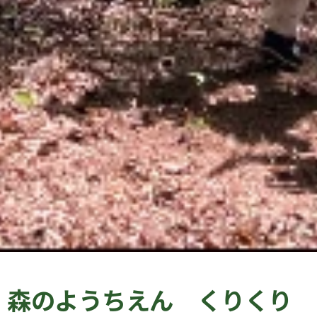
森のようちえん くりくり